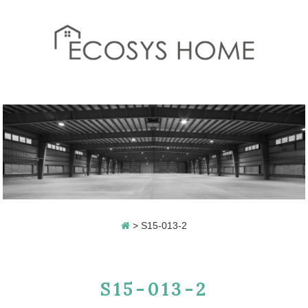
>
S15-013-2
S15-013-2