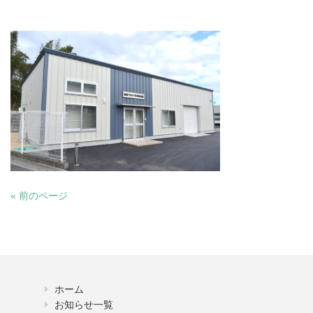
« 前のページ
ホーム
お知らせ一覧