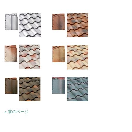
« 前のページ