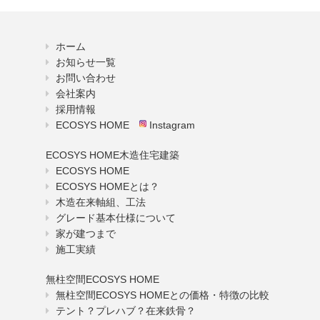
ホーム
お知らせ一覧
お問い合わせ
会社案内
採用情報
ECOSYS HOME
Instagram
ECOSYS HOME木造住宅建築
ECOSYS HOME
ECOSYS HOMEとは？
木造在来軸組、工法
グレード基本仕様について
家が建つまで
施工実績
無柱空間ECOSYS HOME
無柱空間ECOSYS HOMEとの価格・特徴の比較
テント？プレハブ？在来鉄骨？