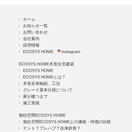
ホーム
お知らせ一覧
お問い合わせ
会社案内
採用情報
ECOSYS HOME
Instagram
ECOSYS HOME木造住宅建築
ECOSYS HOME
ECOSYS HOMEとは？
木造在来軸組、工法
グレード基本仕様について
家が建つまで
施工実績
無柱空間ECOSYS HOME
無柱空間ECOSYS HOMEとの価格・特徴の比較
テント？プレハブ？在来鉄骨？