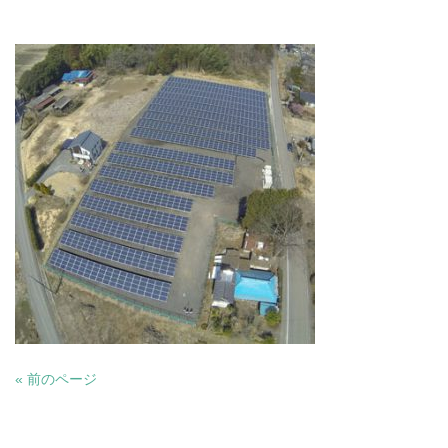
« 前のページ