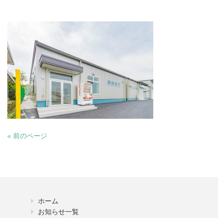
« 前のページ
ホーム
お知らせ一覧