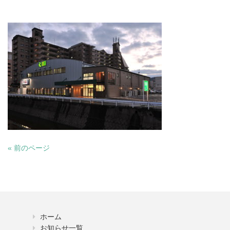
« 前のページ
ホーム
お知らせ一覧