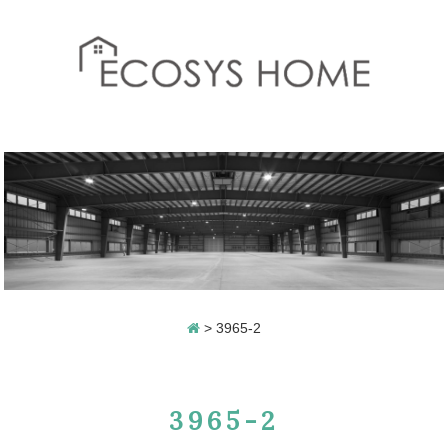
>
3965-2
3965-2