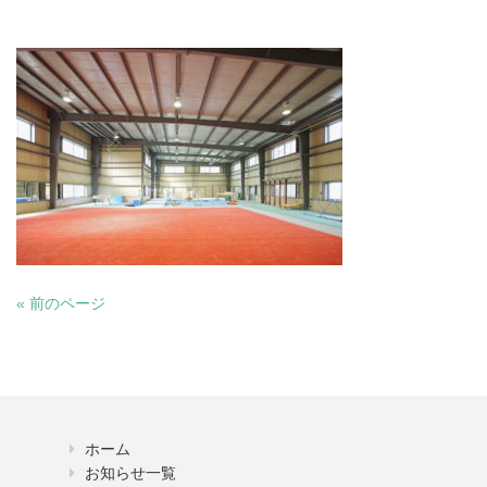
« 前のページ
ホーム
お知らせ一覧