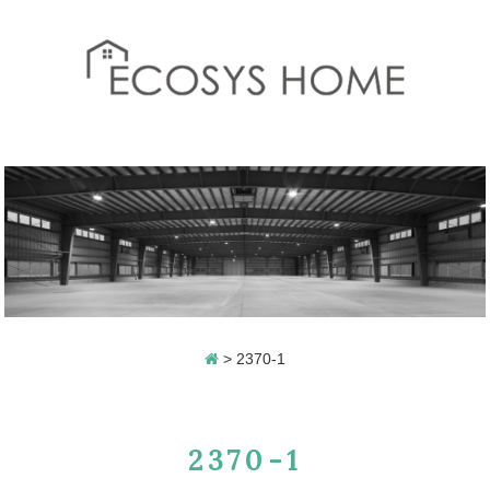
>
2370-1
2370-1