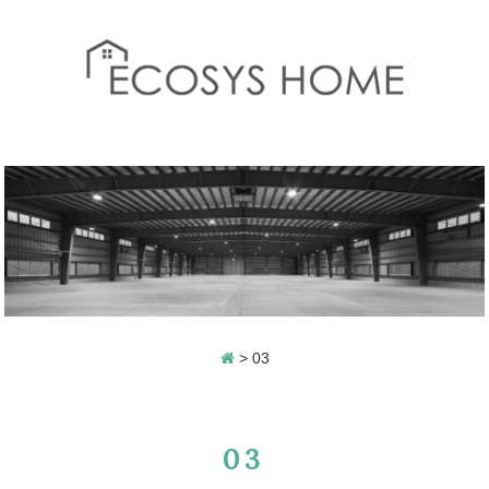
>
03
03