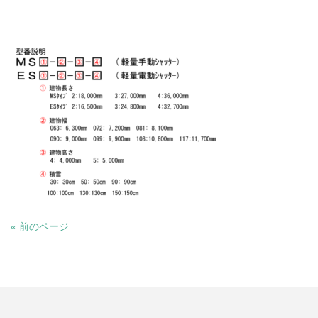
« 前のページ