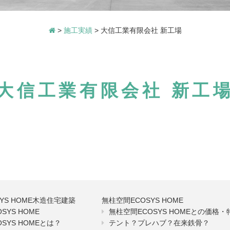
>
施工実績
>
大信工業有限会社 新工場
大信工業有限会社 新工
SYS HOME木造住宅建築
無柱空間ECOSYS HOME
OSYS HOME
無柱空間ECOSYS HOMEとの価格
OSYS HOMEとは？
テント？プレハブ？在来鉄骨？