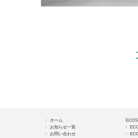
ホーム
ECO
お知らせ一覧
EC
お問い合わせ
EC