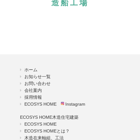
造船工場
ホーム
お知らせ一覧
お問い合わせ
会社案内
採用情報
ECOSYS HOME
Instagram
ECOSYS HOME木造住宅建築
ECOSYS HOME
ECOSYS HOMEとは？
木造在来軸組、工法