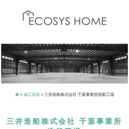
>
施工実績
>
三井造船株式会社 千葉事業所造船工場
三井造船株式会社 千葉事業所